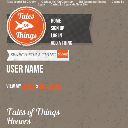
Paris Sportif En Crypto
Casinos Not On Gamstop
Siti Scommesse Bonus
Casino En
Ligne
Casino En Ligne Meilleur Site
HOME
SIGN UP
LOG IN
ADD A THING
Tales of
Things
USER NAME
VIEW MY
THINGS
&
COLLECTIONS
Tales of Things
Honors