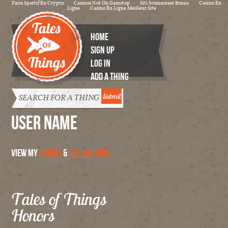
Paris Sportif En Crypto
Casinos Not On Gamstop
Siti Scommesse Bonus
Casino En
Ligne
Casino En Ligne Meilleur Site
HOME
SIGN UP
LOG IN
ADD A THING
Tales of
Things
USER NAME
VIEW MY
THINGS
&
COLLECTIONS
Tales of Things
Honors