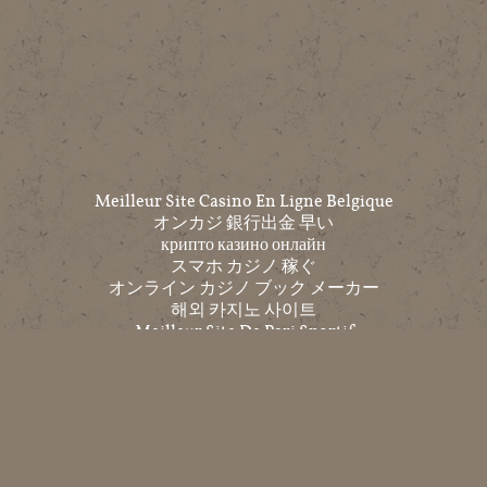
Meilleur Site Casino En Ligne Belgique
オンカジ 銀行出金 早い
крипто казино онлайн
スマホ カジノ 稼ぐ
オンライン カジノ ブック メーカー
해외 카지노 사이트
Meilleur Site De Pari Sportif
Cresus Casino France
Top 10 Trang Cá độ Bóng đá
코인 카지노
온라인홀덤
익명 카지노
Casino Non Aams
슬롯사이트