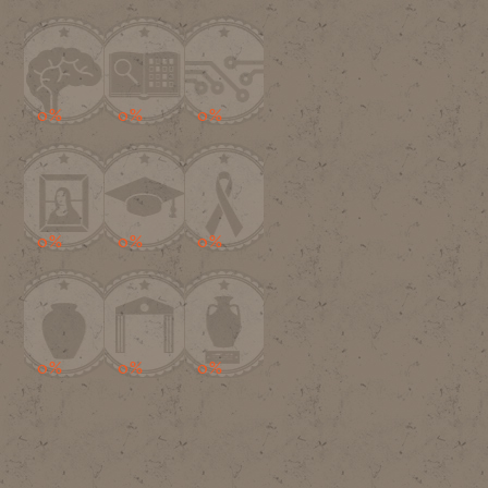
0%
0%
0%
Memory
Collectible
Technology
0%
0%
0%
Art
Education
Cause
0%
0%
0%
Heirloom
Architecture
Culture