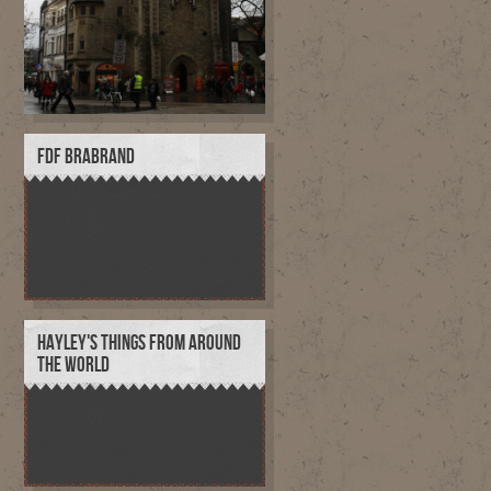
FDF BRABRAND
HAYLEY'S THINGS FROM AROUND
THE WORLD