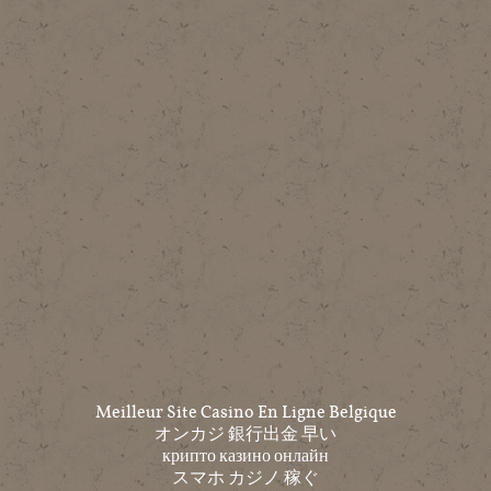
Meilleur Site Casino En Ligne Belgique
オンカジ 銀行出金 早い
крипто казино онлайн
スマホ カジノ 稼ぐ