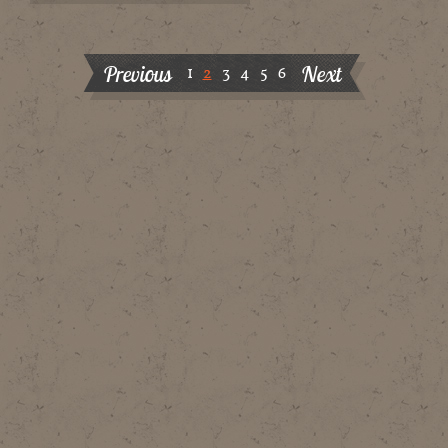
1
2
3
4
5
6
Previous
Next