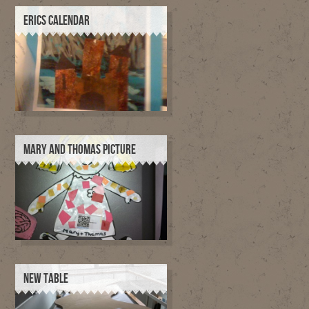
ERICS CALENDAR
MARY AND THOMAS PICTURE
NEW TABLE