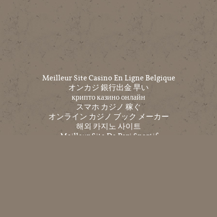
Meilleur Site Casino En Ligne Belgique
オンカジ 銀行出金 早い
крипто казино онлайн
スマホ カジノ 稼ぐ
オンライン カジノ ブック メーカー
해외 카지노 사이트
Meilleur Site De Pari Sportif
Cresus Casino France
Top 10 Trang Cá độ Bóng đá
코인 카지노
온라인홀덤
익명 카지노
Casino Non Aams
슬롯사이트
해외 카지노 사이트 순위