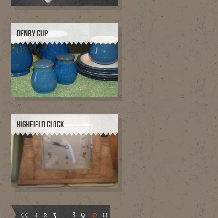
DENBY CUP
HIGHFIELD CLOCK
<<
1
2
3
...
8
9
10
11