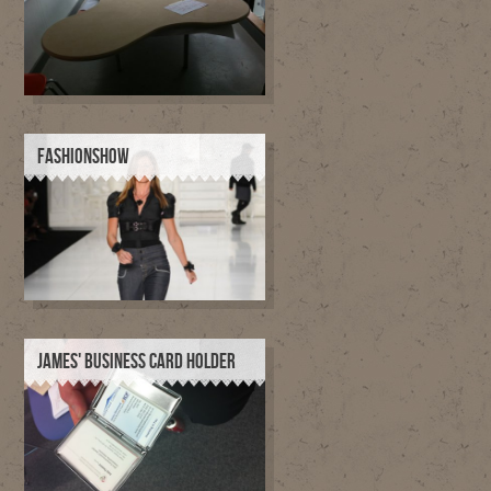
FASHIONSHOW
JAMES' BUSINESS CARD HOLDER